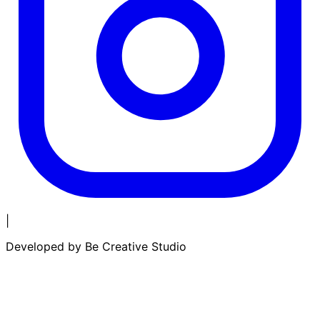
|
Developed by
Be Creative Studio