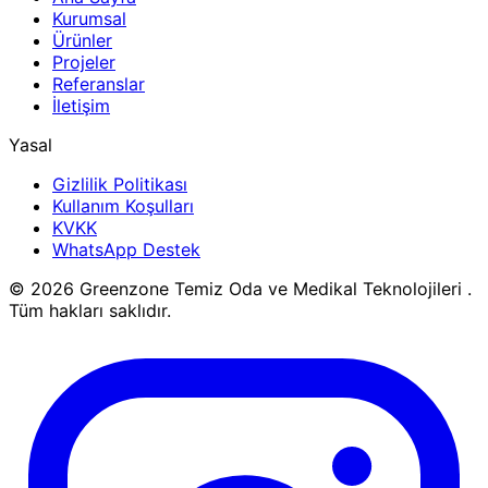
Kurumsal
Ürünler
Projeler
Referanslar
İletişim
Yasal
Gizlilik Politikası
Kullanım Koşulları
KVKK
WhatsApp Destek
© 2026 Greenzone Temiz Oda ve Medikal Teknolojileri .
Tüm hakları saklıdır.