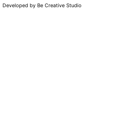
Developed by
Be Creative Studio