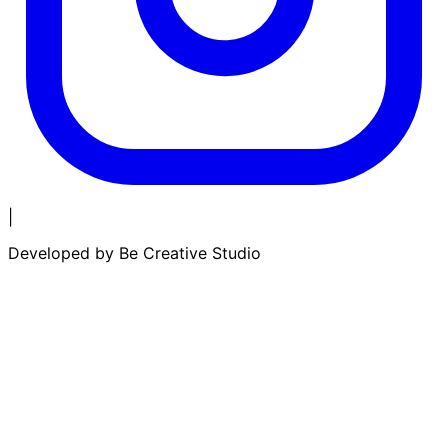
|
Developed by
Be Creative Studio