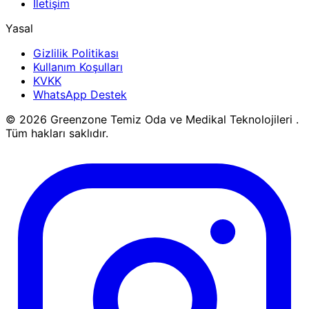
İletişim
Yasal
Gizlilik Politikası
Kullanım Koşulları
KVKK
WhatsApp Destek
© 2026 Greenzone Temiz Oda ve Medikal Teknolojileri .
Tüm hakları saklıdır.