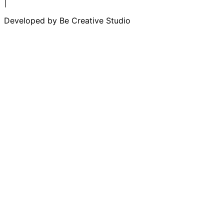
|
Developed by
Be Creative Studio