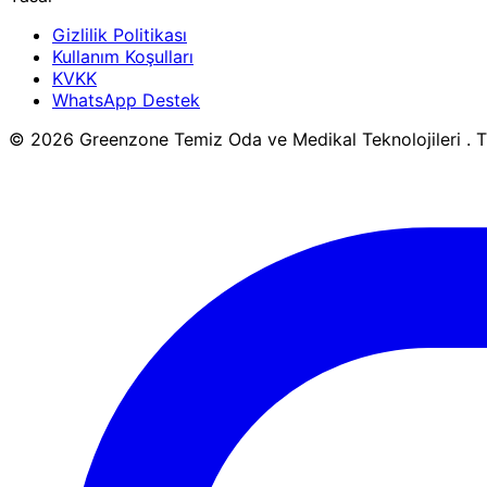
Gizlilik Politikası
Kullanım Koşulları
KVKK
WhatsApp Destek
© 2026 Greenzone Temiz Oda ve Medikal Teknolojileri . Tü