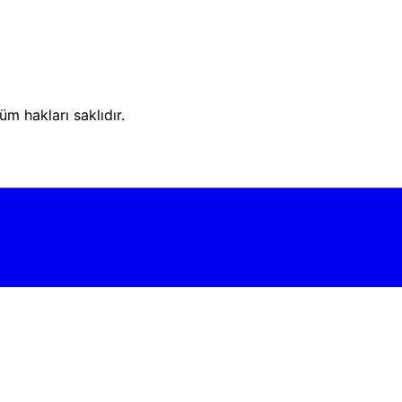
m hakları saklıdır.