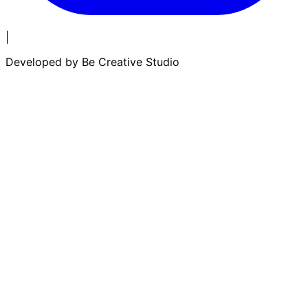
|
Developed by
Be Creative Studio