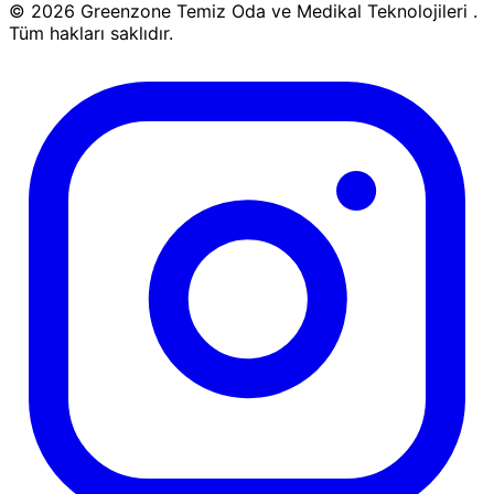
© 2026 Greenzone Temiz Oda ve Medikal Teknolojileri .
Tüm hakları saklıdır.