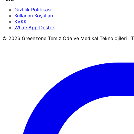
Gizlilik Politikası
Kullanım Koşulları
KVKK
WhatsApp Destek
© 2026 Greenzone Temiz Oda ve Medikal Teknolojileri . Tü