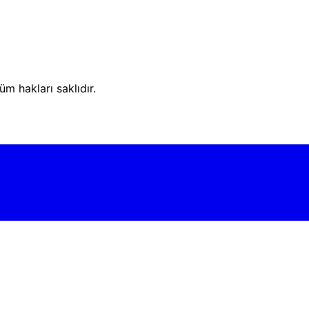
m hakları saklıdır.