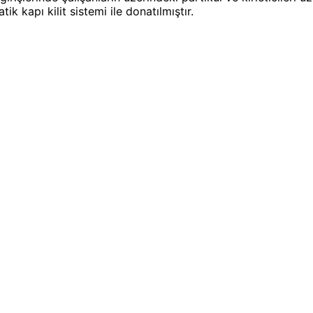
k kapı kilit sistemi ile donatılmıştır.