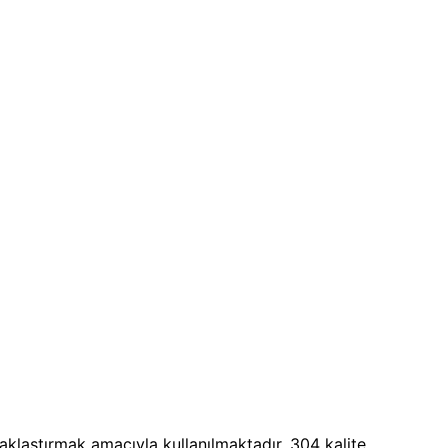
zaklaştırmak amacıyla kullanılmaktadır. 304 kalite