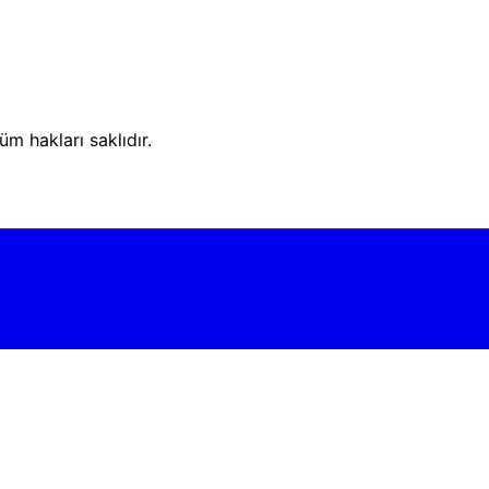
m hakları saklıdır.