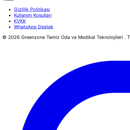
Gizlilik Politikası
Kullanım Koşulları
KVKK
WhatsApp Destek
© 2026 Greenzone Temiz Oda ve Medikal Teknolojileri . Tü